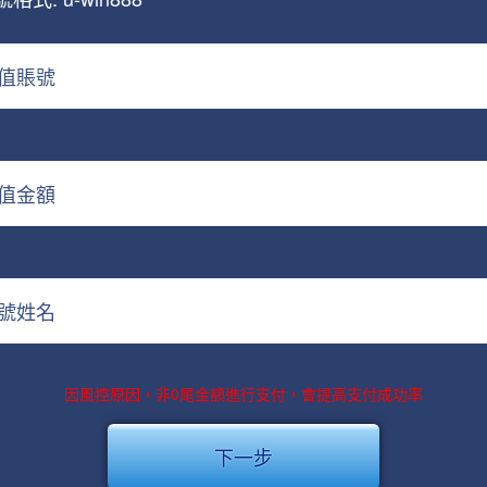
值賬號
值金額
號姓名
因風控原因，非0尾金額進行支付，會提高支付成功率